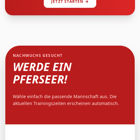
JETZT STARTEN →
NACHWUCHS GESUCHT
WERDE EIN
PFERSEER!
Wähle einfach die passende Mannschaft aus. Die
aktuellen Trainingszeiten erscheinen automatisch.