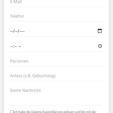
Ich habe die
Datenschutzerklärung
gelesen und bin mit der