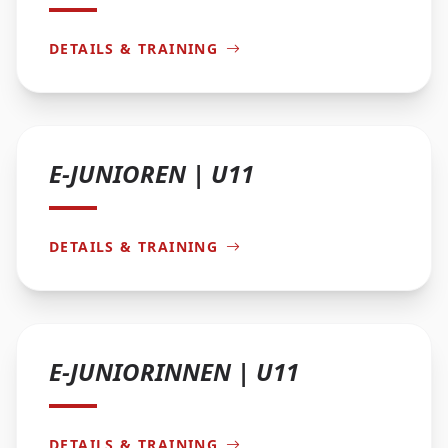
DETAILS & TRAINING
E-JUNIOREN | U11
DETAILS & TRAINING
E-JUNIORINNEN | U11
DETAILS & TRAINING