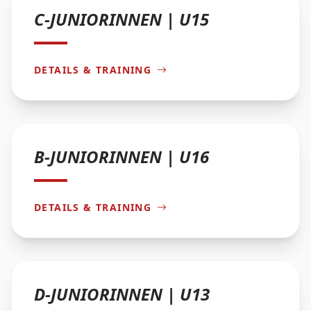
C-JUNIORINNEN | U15
DETAILS & TRAINING
B-JUNIORINNEN | U16
DETAILS & TRAINING
D-JUNIORINNEN | U13