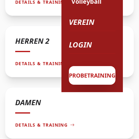
Volleyball
DETAILS & TRAINING
VEREIN
HERREN 2
LOGIN
DETAILS & TRAINING
PROBETRAINING
DAMEN
DETAILS & TRAINING