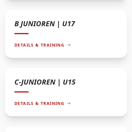
B JUNIOREN | U17
DETAILS & TRAINING
C-JUNIOREN | U15
DETAILS & TRAINING