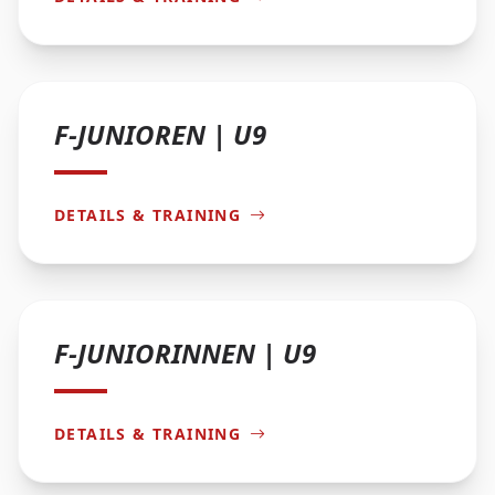
F-JUNIOREN | U9
DETAILS & TRAINING
F-JUNIORINNEN | U9
DETAILS & TRAINING