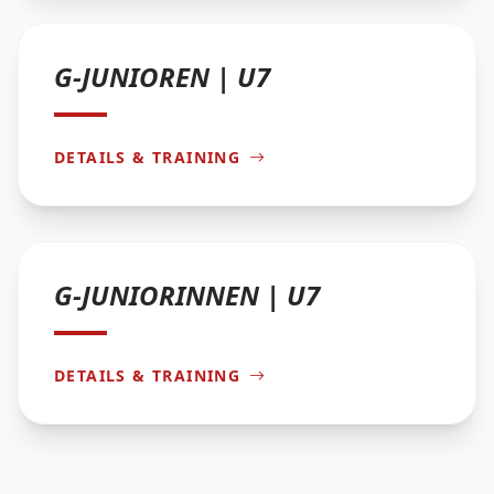
G-JUNIOREN | U7
DETAILS & TRAINING
G-JUNIORINNEN | U7
DETAILS & TRAINING